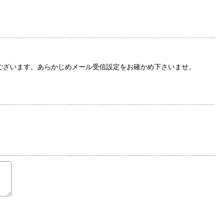
性がございます。あらかじめメール受信設定をお確かめ下さいませ。