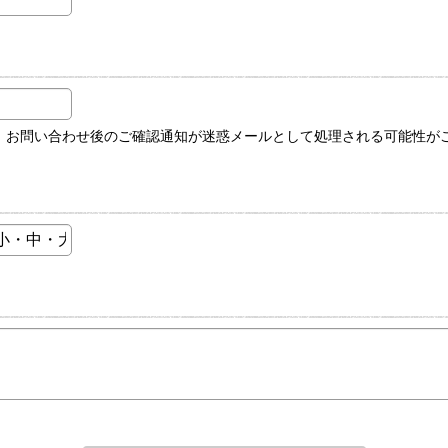
用の場合、お問い合わせ後のご確認通知が迷惑メールとして処理される可能