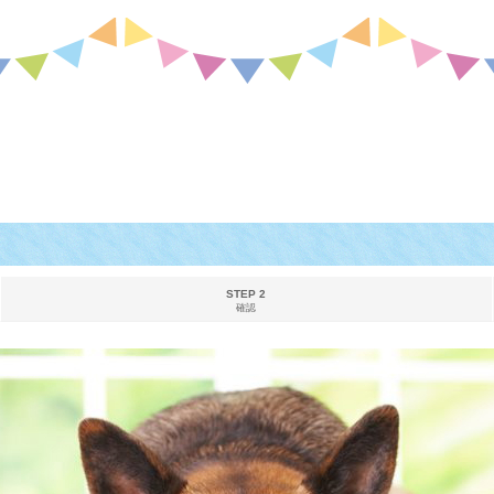
STEP 2
確認