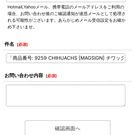
Hotmail,Yahooメール、携帯電話のメールアドレスをご利用の
場合、お問い合わせ後のご確認通知が迷惑メールとして処理さ
れる可能性がございます。あらかじめメール受信設定をお確か
め下さいませ。
件名
[
必須
]
お問い合わせ内容
[
必須
]
確認画面へ