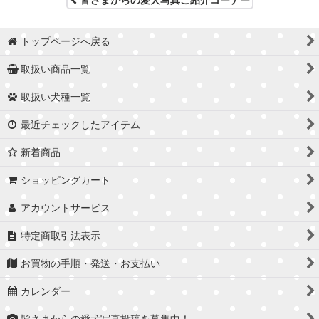
トップページへ戻る
取扱い商品一覧
取扱い犬種一覧
最近チェックしたアイテム
新着商品
ショッピングカート
アカウントサービス
特定商取引法表示
お買物の手順・発送・お支払い
カレンダー
皆さまからの愛犬写真投稿を募集中！