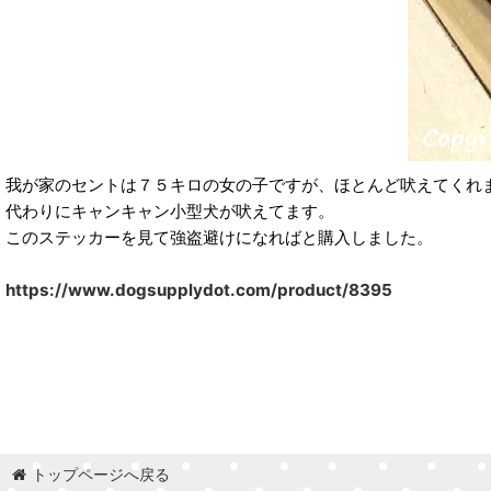
我が家のセントは７５キロの女の子ですが、ほとんど吠えてくれ
代わりにキャンキャン小型犬が吠えてます。
このステッカーを見て強盗避けになればと購入しました。
https://www.dogsupplydot.com/product/8395
トップページへ戻る