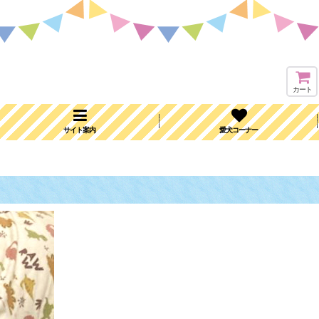
カート
サイト案内
愛犬コーナー