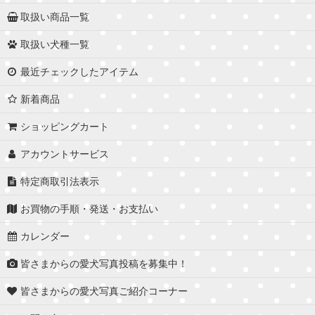
取扱い商品一覧
取扱い犬種一覧
最近チェックしたアイテム
新着商品
ショッピングカート
アカウントサービス
特定商取引法表示
お買物の手順・発送・お支払い
カレンダー
皆さまからの愛犬写真投稿を募集中！
皆さまからの愛犬写真ご紹介コーナー