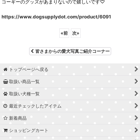
コーギーのグッズがあまりないので嬉しいです♡
https://www.dogsupplydot.com/product/6091
«
前
次
»
皆さまからの愛犬写真ご紹介コーナー
トップページへ戻る
取扱い商品一覧
取扱い犬種一覧
最近チェックしたアイテム
新着商品
ショッピングカート