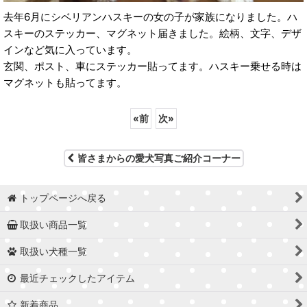
去年6月にシベリアンハスキーの女の子が家族になりました。ハ
スキーのステッカー、マグネット届きました。絵柄、文字、デザ
インなど気に入っています。
玄関、ポスト、車にステッカー貼ってます。ハスキー乗せる時は
マグネットも貼ってます。
«
前
次
»
皆さまからの愛犬写真ご紹介コーナー
トップページへ戻る
取扱い商品一覧
取扱い犬種一覧
最近チェックしたアイテム
新着商品