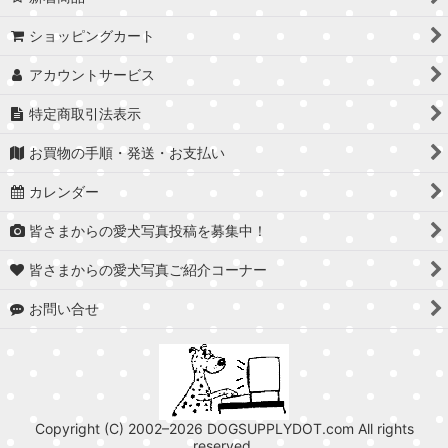
ショッピングカート
アカウントサービス
特定商取引法表示
お買物の手順・発送・お支払い
カレンダー
皆さまからの愛犬写真投稿を募集中！
皆さまからの愛犬写真ご紹介コーナー
お問い合せ
Copyright (C) 2002–2026 DOGSUPPLYDOT.com All rights
reserved.