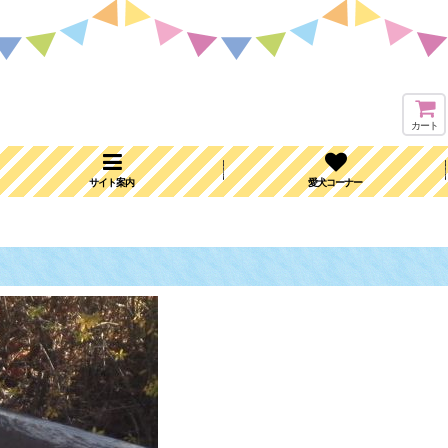
カート
サイト案内
愛犬コーナー