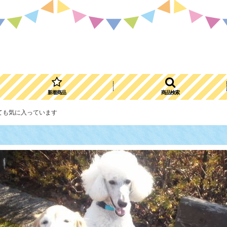
新着商品
商品検索
ても気に入っています