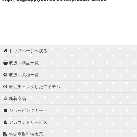
トップページへ戻る
取扱い商品一覧
取扱い犬種一覧
最近チェックしたアイテム
新着商品
ショッピングカート
アカウントサービス
特定商取引法表示