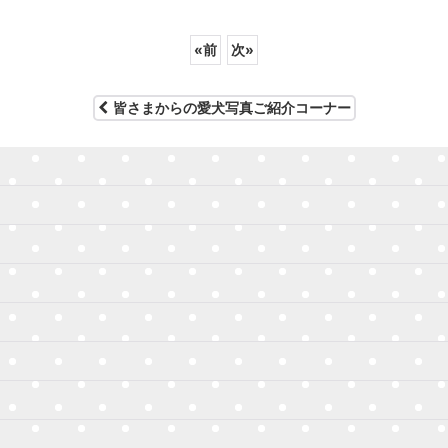
«
前
次
»
皆さまからの愛犬写真ご紹介コーナー