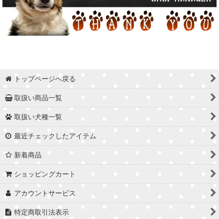
トップページへ戻る
取扱い商品一覧
取扱い犬種一覧
最近チェックしたアイテム
新着商品
ショッピングカート
アカウントサービス
特定商取引法表示