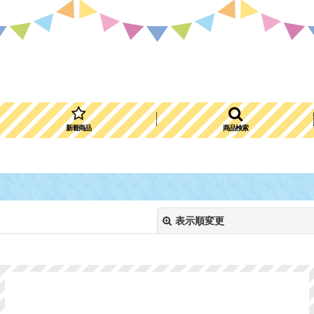
新着商品
商品検索
表示順変更