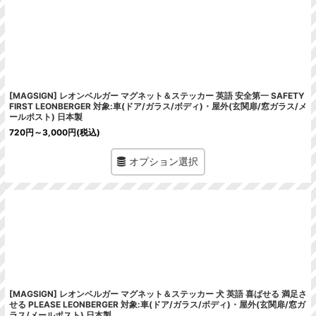
[MAGSIGN] レオンベルガー マグネット＆ステッカー 英語 安全第一 SAFETY
FIRST LEONBERGER 対象:車(ドア/ガラス/ボディ)・屋外(玄関扉/窓ガラス/メ
ールポスト) 日本製
720
円
～3,000
円
(税込)
オプション選択
[MAGSIGN] レオンベルガー マグネット＆ステッカー 犬 英語 喜ばせる 満足さ
せる PLEASE LEONBERGER 対象:車(ドア/ガラス/ボディ)・屋外(玄関扉/窓ガ
ラス/メールポスト) 日本製