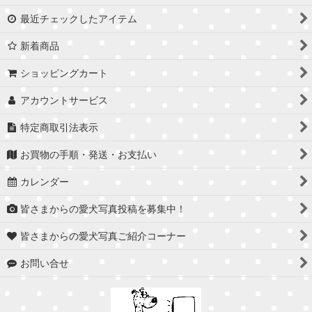
最近チェックしたアイテム
新着商品
ショッピングカート
アカウントサービス
特定商取引法表示
お買物の手順・発送・お支払い
カレンダー
皆さまからの愛犬写真投稿を募集中！
皆さまからの愛犬写真ご紹介コーナー
お問い合せ