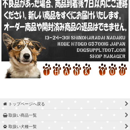
トップページへ戻る
取扱い商品一覧
取扱い犬種一覧