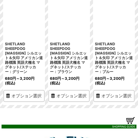
SHETLAND
SHETLAND
SHETLAND
SHEEPDOG
SHEEPDOG
SHEEPDOG
[MAGSIGN] シルエッ
[MAGSIGN] シルエッ
[MAGSIGN] シルエッ
ト＆矢印 アメリカン道
ト＆矢印 アメリカン道
ト＆矢印 アメリカン道
路標識 英語犬種名 マ
路標識 英語犬種名 マ
路標識 英語犬種名 マ
グネット/ステッカ
グネット/ステッカ
グネット/ステッカ
ー：グリーン
ー：ブラウン
ー：ブルー
680
円
～3,200
円
680
円
～3,200
円
680
円
～3,200
円
(税込)
(税込)
(税込)
オプション選択
オプション選択
オプション選択