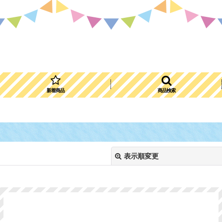
新着商品
商品検索
表示順変更