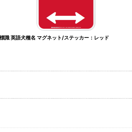
ン道路標識 英語犬種名 マグネット/ステッカー：レッド