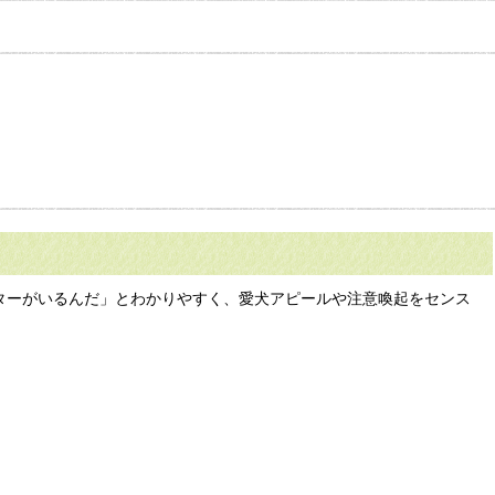
ンターがいるんだ」とわかりやすく、愛犬アピールや注意喚起をセンス