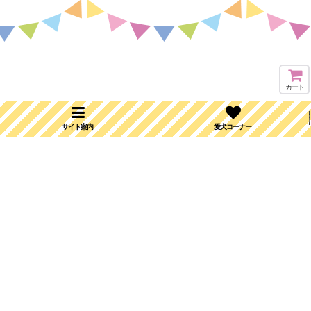
カート
サイト案内
愛犬コーナー