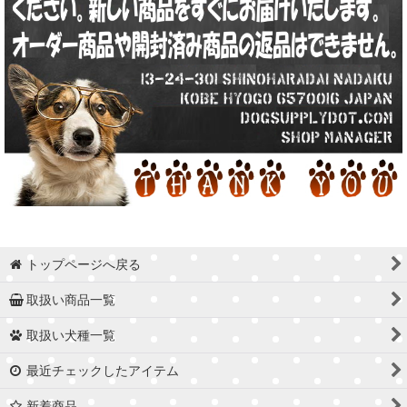
トップページへ戻る
取扱い商品一覧
取扱い犬種一覧
最近チェックしたアイテム
新着商品