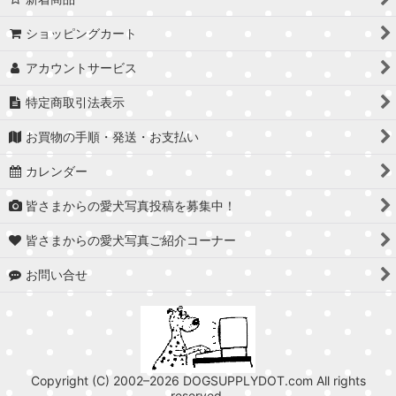
ショッピングカート
アカウントサービス
特定商取引法表示
お買物の手順・発送・お支払い
カレンダー
皆さまからの愛犬写真投稿を募集中！
皆さまからの愛犬写真ご紹介コーナー
お問い合せ
Copyright (C) 2002–2026 DOGSUPPLYDOT.com All rights
reserved.