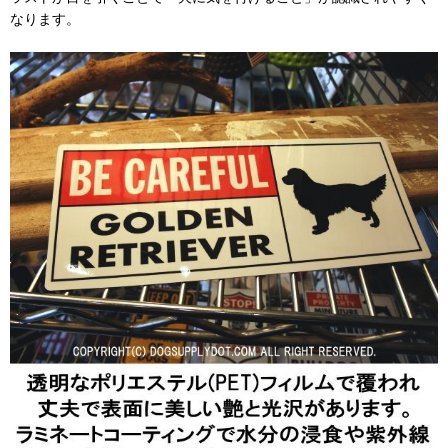
なります。