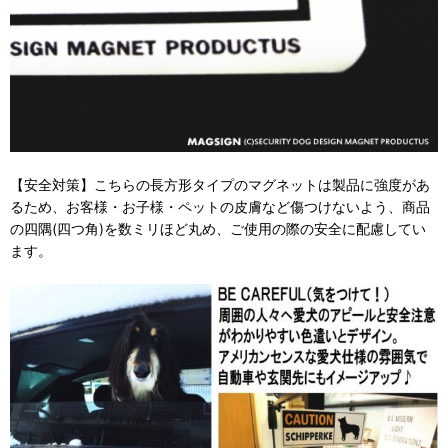
【安全対策】こちらの長方形タイプのマグネットは製品に強度があ
るため、お客様・お子様・ペットの皮膚など傷つけないよう、商品
の四隅(四つ角)を数ミリほど丸め、ご使用の際の安全に配慮してい
ます。