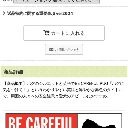
返品特約に関する重要事項 ver2604
カートに入れる
お問い合わせ
商品詳細
【商品概要】パグのシルエットと英語でBE CAREFUL PUG「パグに
気をつけて！」というわかりやすい英語と鮮やかな赤色のタイトル
で、周囲の人々への安全注意と愛犬のアピールにおすすめ。