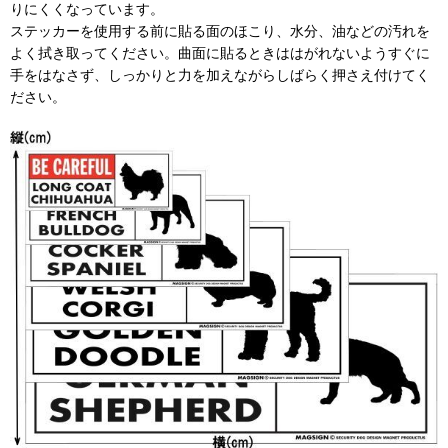
りにくくなっています。
ステッカーを使用する前に貼る面のほこり、水分、油などの汚れを
よく拭き取ってください。曲面に貼るときははがれないようすぐに
手をはなさず、しっかりと力を加えながらしばらく押さえ付けてく
ださい。