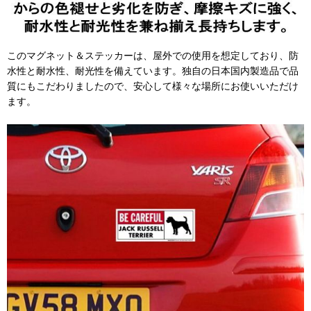
このマグネット＆ステッカーは、屋外での使用を想定しており、防
水性と耐水性、耐光性を備えています。独自の日本国内製造品で品
質にもこだわりましたので、安心して様々な場所にお使いいただけ
ます。