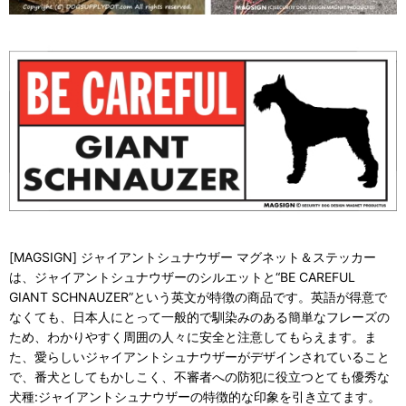
[MAGSIGN] ジャイアントシュナウザー マグネット＆ステッカー
は、ジャイアントシュナウザーのシルエットと“BE CAREFUL
GIANT SCHNAUZER”という英文が特徴の商品です。英語が得意で
なくても、日本人にとって一般的で馴染みのある簡単なフレーズの
ため、わかりやすく周囲の人々に安全と注意してもらえます。ま
た、愛らしいジャイアントシュナウザーがデザインされていること
で、番犬としてもかしこく、不審者への防犯に役立つとても優秀な
犬種:ジャイアントシュナウザーの特徴的な印象を引き立てます。