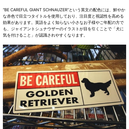
“BE CAREFUL GIANT SCHNAUZER”という英文の配色には、鮮やか
な赤色で目立つタイトルを使用しており、注目度と視認性を高める
効果があります。英語をよく知らない小さなお子様やご年配の方で
も、ジャイアントシュナウザーのイラストが目を引くことで「犬に
気を付けること」が認識されやすくなります。