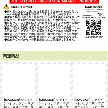
関連商品
[MAGSIGN] ジャイア
[MAGSIGN] ジャイア
[MAGSIGN] ジャイア
ントシュナウザー マグ
ントシュナウザー マグ
ントシュナウザー マグ
ネット＆ステッカー 英
ネット＆ステッカー 犬
ネット＆ステッカー 犬