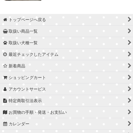
トップページへ戻る
取扱い商品一覧
取扱い犬種一覧
最近チェックしたアイテム
新着商品
ショッピングカート
アカウントサービス
特定商取引法表示
お買物の手順・発送・お支払い
カレンダー