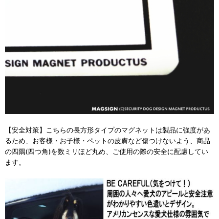
【安全対策】こちらの長方形タイプのマグネットは製品に強度があ
るため、お客様・お子様・ペットの皮膚など傷つけないよう、商品
の四隅(四つ角)を数ミリほど丸め、ご使用の際の安全に配慮してい
ます。