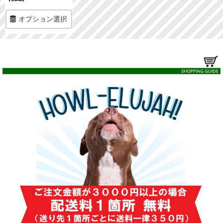
オプション選択