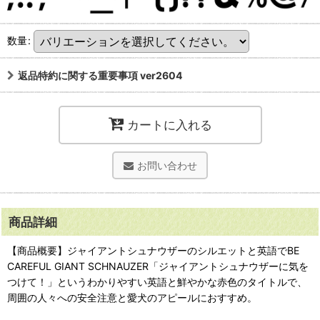
数量
:
返品特約に関する重要事項 ver2604
カートに入れる
お問い合わせ
商品詳細
【商品概要】ジャイアントシュナウザーのシルエットと英語でBE
CAREFUL GIANT SCHNAUZER「ジャイアントシュナウザーに気を
つけて！」というわかりやすい英語と鮮やかな赤色のタイトルで、
周囲の人々への安全注意と愛犬のアピールにおすすめ。