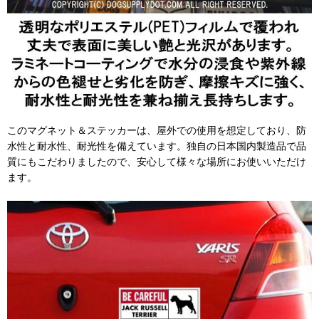
このマグネット＆ステッカーは、屋外での使用を想定しており、防
水性と耐水性、耐光性を備えています。独自の日本国内製造品で品
質にもこだわりましたので、安心して様々な場所にお使いいただけ
ます。