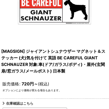
[MAGSIGN] ジャイアントシュナウザー マグネット＆ス
テッカー (犬)気を付けて 英語 BE CAREFUL GIANT
SCHNAUZER 対象:車(ドア/ガラス/ボディ)・屋外(玄関
扉/窓ガラス/メールポスト) 日本製
販売価格
:
720
円
～
(税込)
オプションにより価格が変わる場合もあります。
在庫確認はこちら