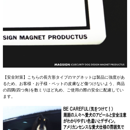
【安全対策】こちらの長方形タイプのマグネットは製品に強度があ
るため、お客様・お子様・ペットの皮膚など傷つけないよう、商品
の四隅(四つ角)を数ミリほど丸め、ご使用の際の安全に配慮してい
ます。