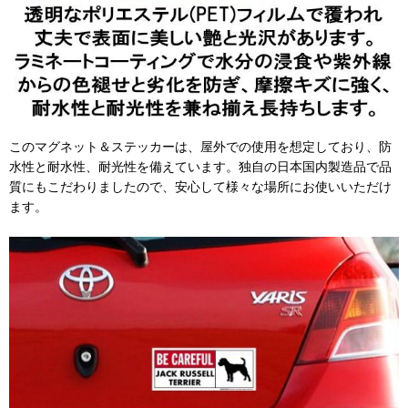
このマグネット＆ステッカーは、屋外での使用を想定しており、防
水性と耐水性、耐光性を備えています。独自の日本国内製造品で品
質にもこだわりましたので、安心して様々な場所にお使いいただけ
ます。