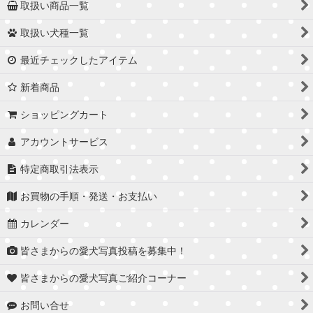
取扱い商品一覧
取扱い犬種一覧
最近チェックしたアイテム
新着商品
ショッピングカート
アカウントサービス
特定商取引法表示
お買物の手順・発送・お支払い
カレンダー
皆さまからの愛犬写真投稿を募集中！
皆さまからの愛犬写真ご紹介コーナー
お問い合せ