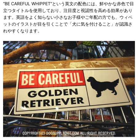
“BE CAREFUL WHIPPET”という英文の配色には、鮮やかな赤色で目
立つタイトルを使用しており、注目度と視認性を高める効果があり
ます。英語をよく知らない小さなお子様やご年配の方でも、ウィペ
ットのイラストが目を引くことで「犬に気を付けること」が認識さ
れやすくなります。