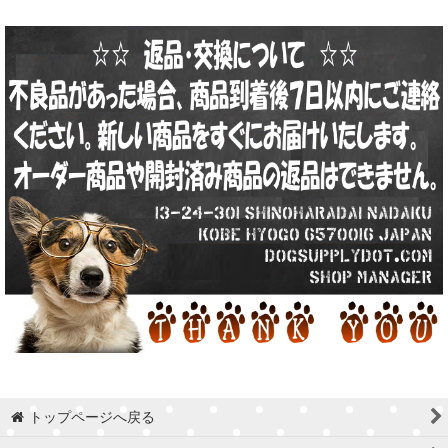
トップページへ戻る