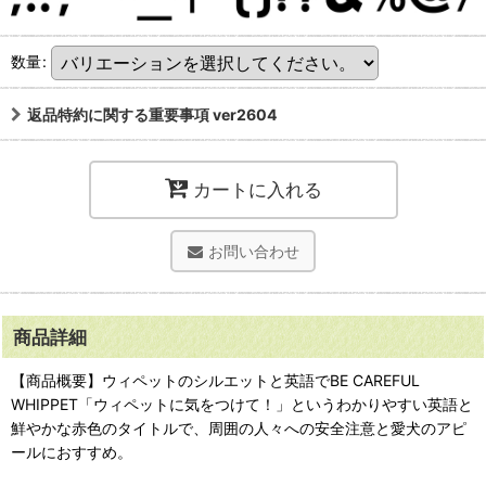
数量
:
返品特約に関する重要事項 ver2604
カートに入れる
お問い合わせ
商品詳細
【商品概要】ウィペットのシルエットと英語でBE CAREFUL
WHIPPET「ウィペットに気をつけて！」というわかりやすい英語と
鮮やかな赤色のタイトルで、周囲の人々への安全注意と愛犬のアピ
ールにおすすめ。