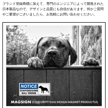
ブランド登録商標に加えて、専門のエンジニアによって開発された
日本製品なので、デザインと品質にも自信があります。何かご質問
やご要望がございましたら、お気軽にお問い合わせください。