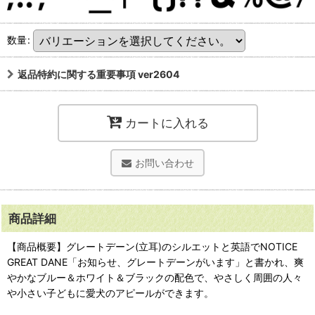
数量
:
返品特約に関する重要事項 ver2604
カートに入れる
お問い合わせ
商品詳細
【商品概要】グレートデーン(立耳)のシルエットと英語でNOTICE
GREAT DANE「お知らせ、グレートデーンがいます」と書かれ、爽
やかなブルー＆ホワイト＆ブラックの配色で、やさしく周囲の人々
や小さい子どもに愛犬のアピールができます。