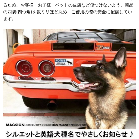
るため、お客様・お子様・ペットの皮膚など傷つけないよう、商品
の四隅(四つ角)を数ミリほど丸め、ご使用の際の安全に配慮してい
ます。