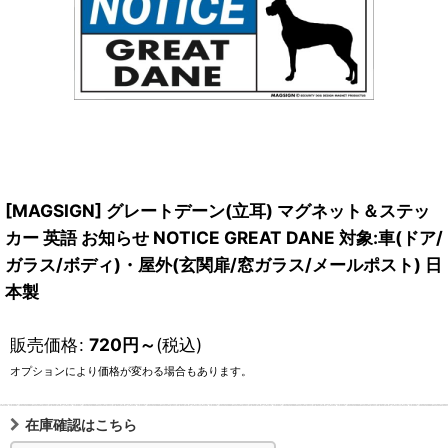
[MAGSIGN] グレートデーン(立耳) マグネット＆ステッ
カー 英語 お知らせ NOTICE GREAT DANE 対象:車(ドア/
ガラス/ボディ)・屋外(玄関扉/窓ガラス/メールポスト) 日
本製
販売価格
:
720
円
～
(税込)
オプションにより価格が変わる場合もあります。
在庫確認はこちら