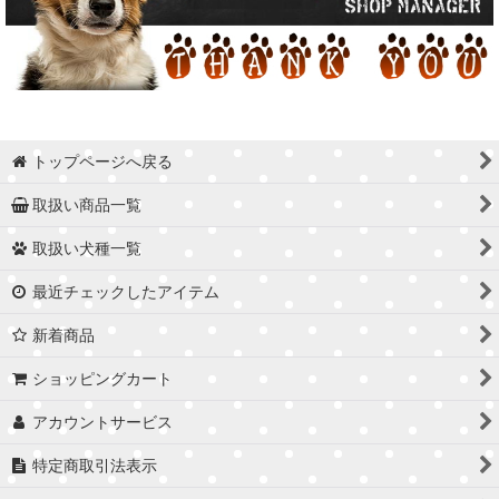
トップページへ戻る
取扱い商品一覧
取扱い犬種一覧
最近チェックしたアイテム
新着商品
ショッピングカート
アカウントサービス
特定商取引法表示