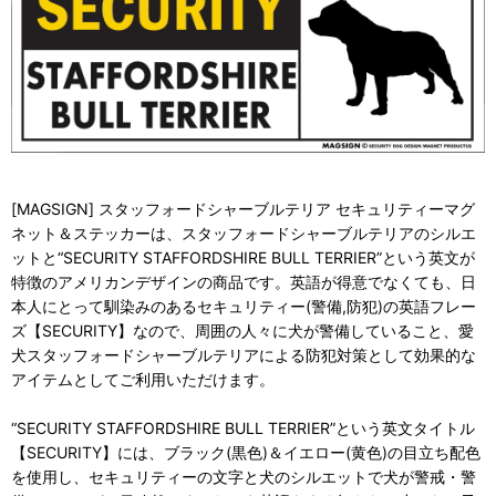
[MAGSIGN] スタッフォードシャーブルテリア セキュリティーマグ
ネット＆ステッカーは、スタッフォードシャーブルテリアのシルエ
ットと“SECURITY STAFFORDSHIRE BULL TERRIER”という英文が
特徴のアメリカンデザインの商品です。英語が得意でなくても、日
本人にとって馴染みのあるセキュリティー(警備,防犯)の英語フレー
ズ【SECURITY】なので、周囲の人々に犬が警備していること、愛
犬スタッフォードシャーブルテリアによる防犯対策として効果的な
アイテムとしてご利用いただけます。
“SECURITY STAFFORDSHIRE BULL TERRIER”という英文タイトル
【SECURITY】には、ブラック(黒色)＆イエロー(黄色)の目立ち配色
を使用し、セキュリティーの文字と犬のシルエットで犬が警戒・警