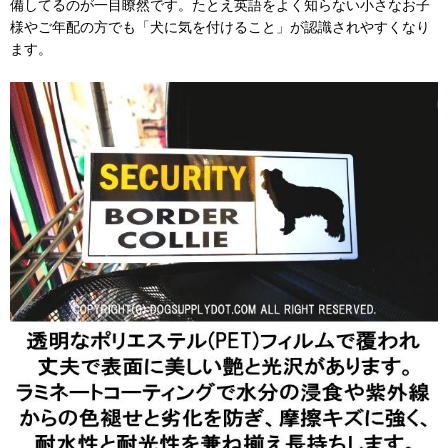
備してるのが一目瞭然です。たとえ英語をよく知らない小さなお子
様やご年配の方でも「犬に気を付けること」が認識されやすくなり
ます。