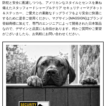
防犯と安全に配慮しつつも、アメリカンなスタイルとセンスを兼ね
備えたスタッフォードシャーブルテリア セキュリティーマグネット
＆ステッカー、ご愛犬との素敵なドッグライフをより安全に快適に
するために是非ご使用ください。マグサイン[MAGSIGN]はブランド
登録商標に加えて、専門のエンジニアによって開発された日本製品
なので、デザインと品質にも自信があります。何かご質問やご要望
がございましたら、お気軽にお問い合わせください。