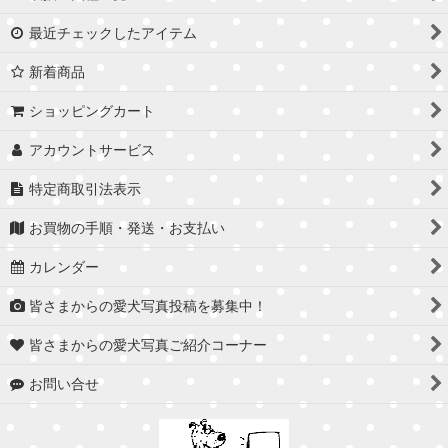
最近チェックしたアイテム
新着商品
ショッピングカート
アカウントサービス
特定商取引法表示
お買物の手順・発送・お支払い
カレンダー
皆さまからの愛犬写真投稿を募集中！
皆さまからの愛犬写真ご紹介コーナー
お問い合せ