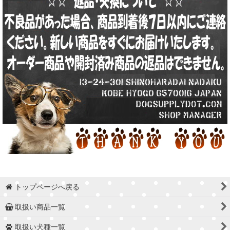
トップページへ戻る
取扱い商品一覧
取扱い犬種一覧