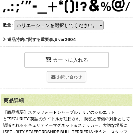
数量
:
返品特約に関する重要事項 ver2604
カートに入れる
お問い合わせ
商品詳細
【商品概要】スタッフォードシャーブルテリアのシルエット
と“SECURITY”英語のタイトルが注目され、防犯と警備の対象として
認識されるセキュリティーマグネット＆ステッカー。大切な場所に
[SECURITY STAFFORDSHIRE BULL TERRIER]を使うと「スタッフ