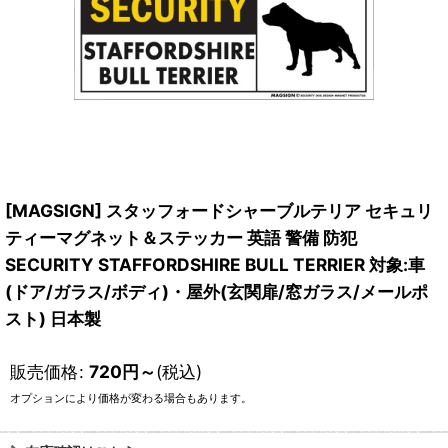
[MAGSIGN] スタッフォードシャーブルテリア セキュリ
ティーマグネット＆ステッカー 英語 警備 防犯
SECURITY STAFFORDSHIRE BULL TERRIER 対象:車
(ドア/ガラス/ボディ)・屋外(玄関扉/窓ガラス/メールポ
スト) 日本製
販売価格
:
720
円
～
(税込)
オプションにより価格が変わる場合もあります。