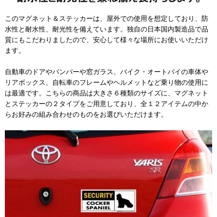
このマグネット＆ステッカーは、屋外での使用を想定しており、防
水性と耐水性、耐光性を備えています。独自の日本国内製造品で品
質にもこだわりましたので、安心して様々な場所にお使いいただけ
ます。
自動車のドアやバンパーや窓ガラス、バイク・オートバイの車体や
リアボックス、自転車のフレームやヘルメットなど乗り物の使用に
は最適です。こちらの商品は大きさ６種類のサイズに、マグネット
とステッカーの２タイプをご用意しており、全１２アイテムの中か
らお好みの組み合わせのものをお選びいただけます。