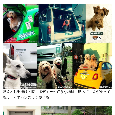
愛犬とお出掛けの時、ボディーの好きな場所に貼って「犬が乗って
るよ」ってセンスよく使える！