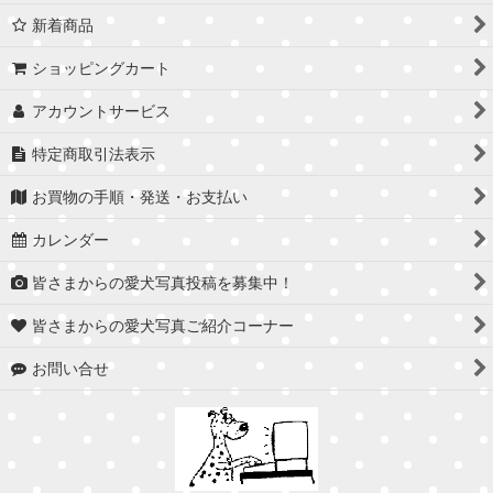
新着商品
ショッピングカート
アカウントサービス
特定商取引法表示
お買物の手順・発送・お支払い
カレンダー
皆さまからの愛犬写真投稿を募集中！
皆さまからの愛犬写真ご紹介コーナー
お問い合せ