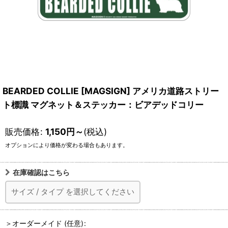
BEARDED COLLIE [MAGSIGN] アメリカ道路ストリー
ト標識 マグネット＆ステッカー：ビアデッドコリー
販売価格
:
1,150
円
～
(税込)
オプションにより価格が変わる場合もあります。
在庫確認はこちら
サイズ
/
タイプ
を選択してください
＞オーダーメイド
(任意)
: