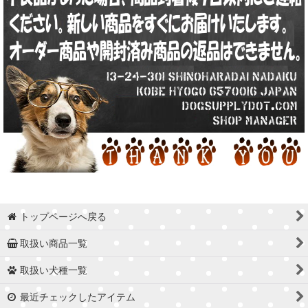
トップページへ戻る
取扱い商品一覧
取扱い犬種一覧
最近チェックしたアイテム