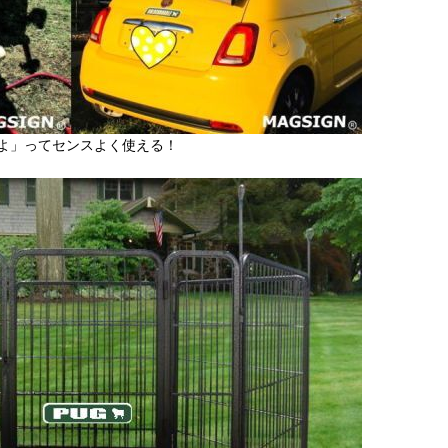
よ」ってセンスよく使える！