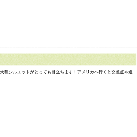
と犬種シルエットがとっても目立ちます！アメリカへ行くと交差点や道