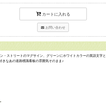
カートに入れる
お問い合わせ
リカン・ストリートのマグサイン、グリーンにホワイトカラーの英語文字
好きなあの道路標識看板の雰囲気そのまま♪