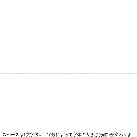
スペースは1文字扱い、字数によって字体の大きさ(横幅)が変わりま