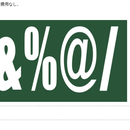
加費用なし。