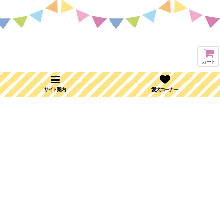
カート
サイト案内
愛犬コーナー