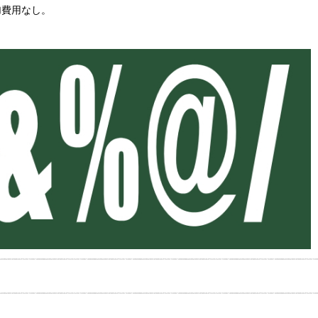
加費用なし。