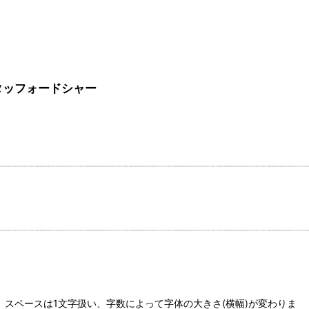
ンスタッフォードシャー
スペースは1文字扱い、字数によって字体の大きさ(横幅)が変わりま