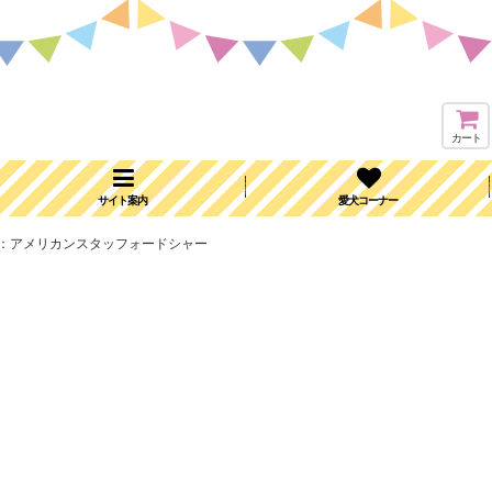
カート
サイト案内
愛犬コーナー
テッカー：アメリカンスタッフォードシャー