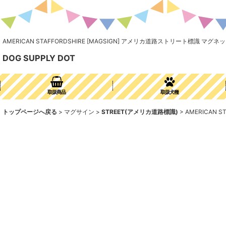
AMERICAN STAFFORDSHIRE [MAGSIGN] アメリカ道路ストリート標
DOG SUPPLY DOT
取扱商品
取扱犬種
トップページへ戻る
>
マグサイン
>
STREET(アメリカ道路標識)
>
AMERICAN