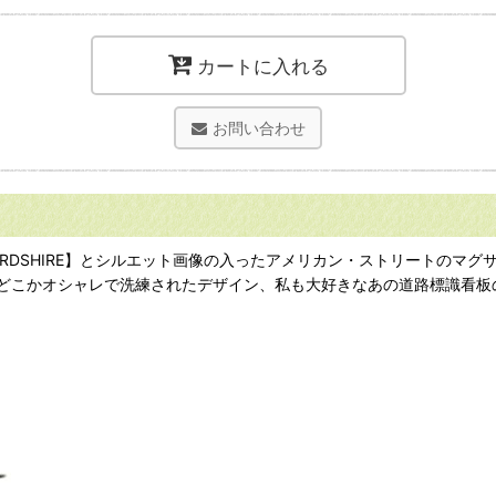
カートに入れる
お問い合わせ
FFORDSHIRE】とシルエット画像の入ったアメリカン・ストリートの
どこかオシャレで洗練されたデザイン、私も大好きなあの道路標識看板