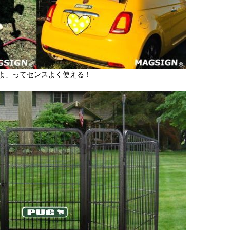
よ」ってセンスよく使える！