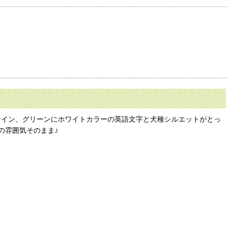
マグサイン、グリーンにホワイトカラーの英語文字と犬種シルエットがとっ
の雰囲気そのまま♪