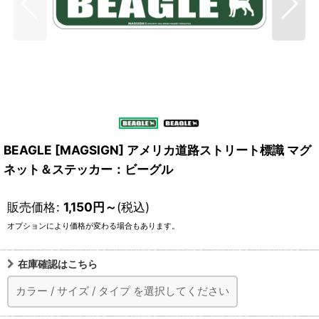
BEAGLE [MAGSIGN] アメリカ道路ストリート標識 マグ
ネット＆ステッカー：ビーグル
販売価格
:
1,150
円
～
(税込)
オプションにより価格が変わる場合もあります。
在庫確認はこちら
カラー
/
サイズ
/
タイプ
を選択してください