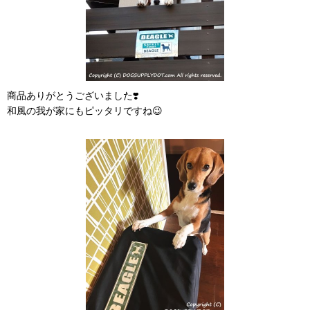
商品ありがとうございました❣️
和風の我が家にもピッタリですね😉