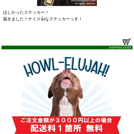
ほしかったステッカー！
届きました！ナイス👍なステッカーっす！