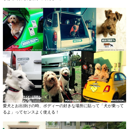
愛犬とお出掛けの時、ボディーの好きな場所に貼って「犬が乗って
るよ」ってセンスよく使える！