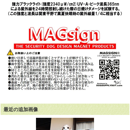
最近の追加画像