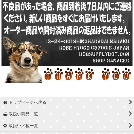
トップページへ戻る
取扱い商品一覧
取扱い犬種一覧