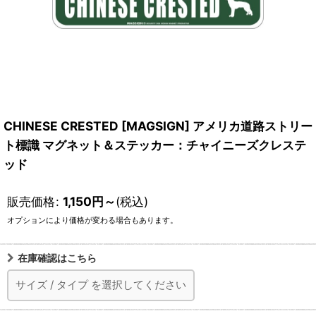
CHINESE CRESTED [MAGSIGN] アメリカ道路ストリー
ト標識 マグネット＆ステッカー：チャイニーズクレステ
ッド
販売価格
:
1,150
円
～
(税込)
オプションにより価格が変わる場合もあります。
在庫確認はこちら
サイズ
/
タイプ
を選択してください