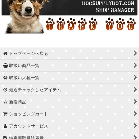
トップページへ戻る
取扱い商品一覧
取扱い犬種一覧
最近チェックしたアイテム
新着商品
ショッピングカート
アカウントサービス
特定商取引法表示