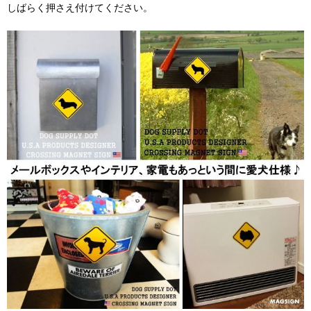
しばらく押さえ付けてください。