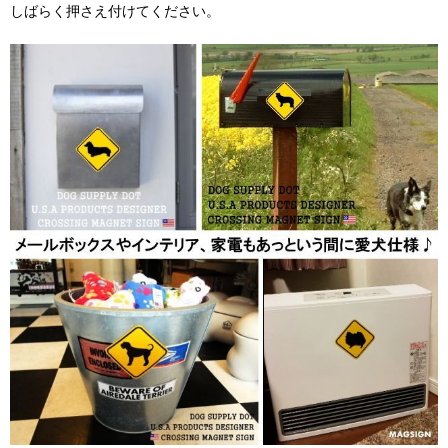
しばらく押さえ付けてください。