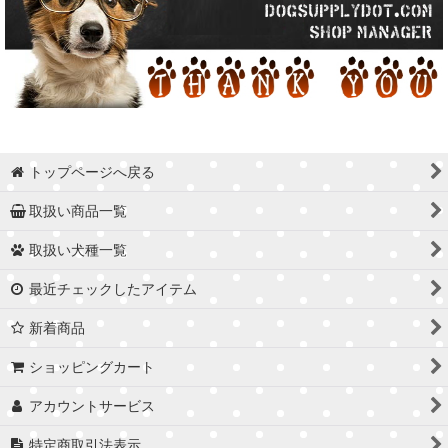
トップページへ戻る
取扱い商品一覧
取扱い犬種一覧
最近チェックしたアイテム
新着商品
ショッピングカート
アカウントサービス
特定商取引法表示