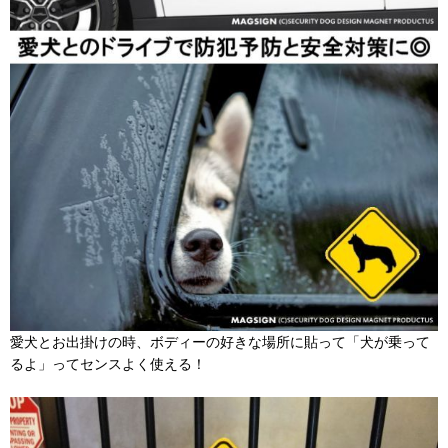
愛犬とお出掛けの時、ボディーの好きな場所に貼って「犬が乗って
るよ」ってセンスよく使える！