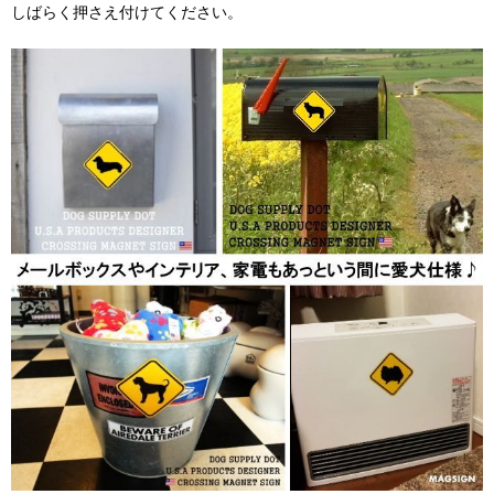
しばらく押さえ付けてください。