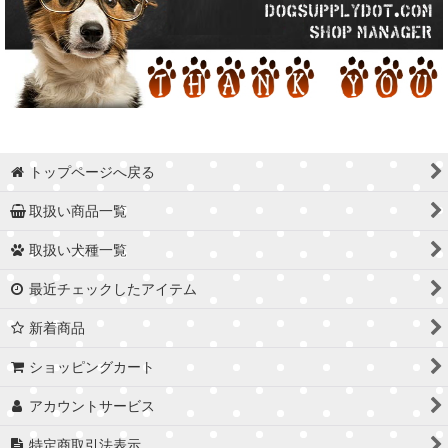
トップページへ戻る
取扱い商品一覧
取扱い犬種一覧
最近チェックしたアイテム
新着商品
ショッピングカート
アカウントサービス
特定商取引法表示