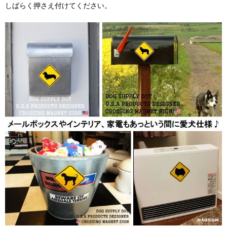
しばらく押さえ付けてください。