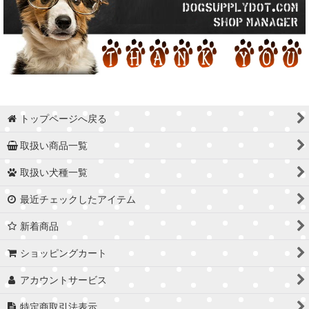
トップページへ戻る
取扱い商品一覧
取扱い犬種一覧
最近チェックしたアイテム
新着商品
ショッピングカート
アカウントサービス
特定商取引法表示