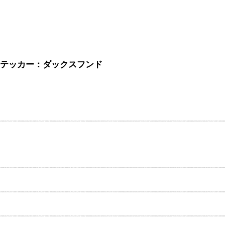
ット＆ステッカー：ダックスフンド