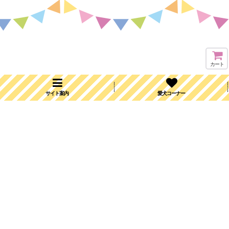
カート
サイト案内
愛犬コーナー