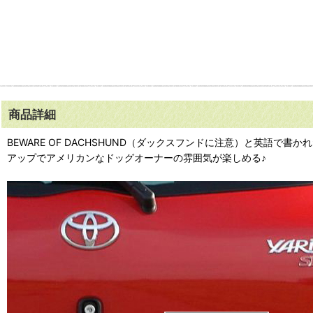
商品詳細
BEWARE OF DACHSHUND（ダックスフンドに注意）と英
アップでアメリカンなドッグオーナーの雰囲気が楽しめる♪