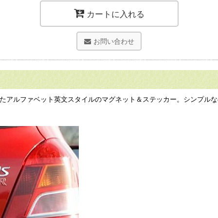
カートに入れる
お問い合わせ
語で書かれたアルファベット英文スタイルのマグネット＆ステッカー。シン