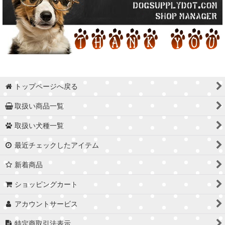
トップページへ戻る
取扱い商品一覧
取扱い犬種一覧
最近チェックしたアイテム
新着商品
ショッピングカート
アカウントサービス
特定商取引法表示