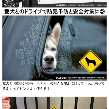
愛犬とお出掛けの時、ボディーの好きな場所に貼って「犬が乗って
るよ」ってセンスよく使える！