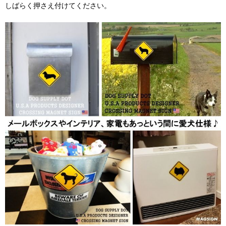
しばらく押さえ付けてください。