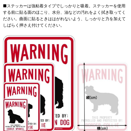
■ステッカーは強粘着タイプでしっかりと吸着。ステッカーを使用
する前に貼る面のほこり、水分、油などの汚れをよく拭き取ってく
ださい。曲面に貼るときははがれないよう、しっかりと力を加えて
しばらく押さえ付けてください。