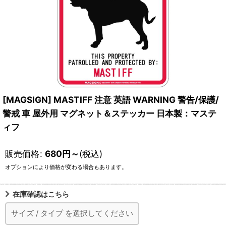
[MAGSIGN] MASTIFF 注意 英語 WARNING 警告/保護/
警戒 車 屋外用 マグネット＆ステッカー 日本製：マステ
ィフ
販売価格
:
680
円
～
(税込)
オプションにより価格が変わる場合もあります。
在庫確認はこちら
サイズ
/
タイプ
を選択してください