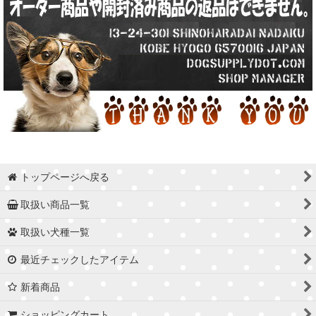
トップページへ戻る
取扱い商品一覧
取扱い犬種一覧
最近チェックしたアイテム
新着商品
ショッピングカート