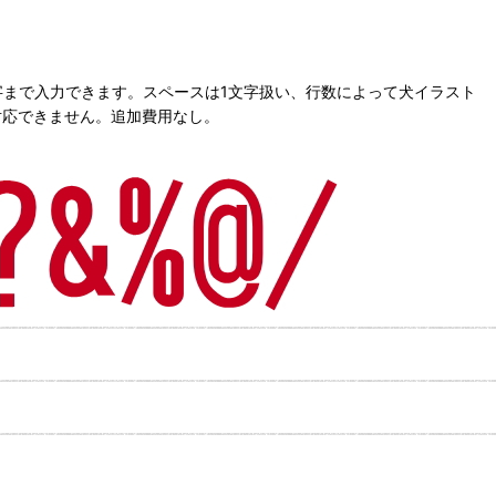
字まで入力できます。スペースは1文字扱い、行数によって犬イラスト
対応できません。追加費用なし。