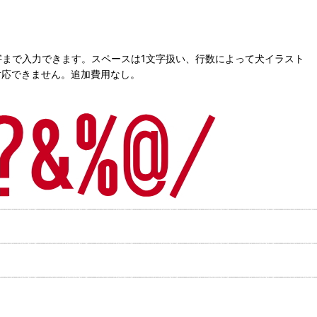
字まで入力できます。スペースは1文字扱い、行数によって犬イラスト
対応できません。追加費用なし。