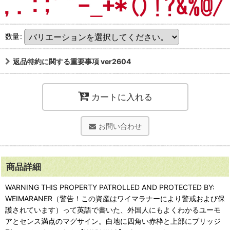
数量
:
返品特約に関する重要事項 ver2604
カートに入れる
お問い合わせ
商品詳細
WARNING THIS PROPERTY PATROLLED AND PROTECTED BY:
WEIMARANER（警告！この資産はワイマラナーにより警戒および保
護されています）って英語で書いた、外国人にもよくわかるユーモ
アとセンス満点のマグサイン。白地に四角い赤枠と上部にブリッジ