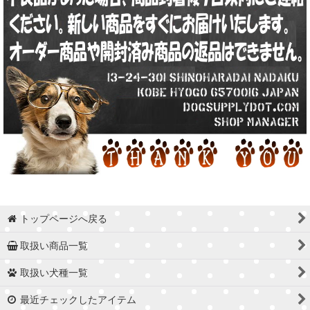
トップページへ戻る
取扱い商品一覧
取扱い犬種一覧
最近チェックしたアイテム