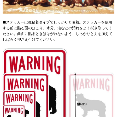
■ステッカーは強粘着タイプでしっかりと吸着。ステッカーを使用
する前に貼る面のほこり、水分、油などの汚れをよく拭き取ってく
ださい。曲面に貼るときははがれないよう、しっかりと力を加えて
しばらく押さえ付けてください。