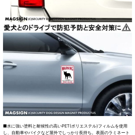
■水に強い塗料と耐候性の高いPET(ポリエステル)フィルムを使用
し、自動車やバイクなど屋外でしっかり長持ち。表面のラミネート