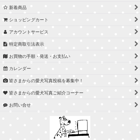
新着商品
ショッピングカート
アカウントサービス
特定商取引法表示
お買物の手順・発送・お支払い
カレンダー
皆さまからの愛犬写真投稿を募集中！
皆さまからの愛犬写真ご紹介コーナー
お問い合せ