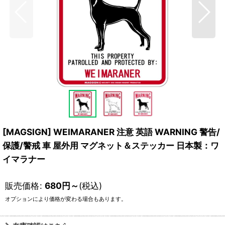
[MAGSIGN] WEIMARANER 注意 英語 WARNING 警告/
保護/警戒 車 屋外用 マグネット＆ステッカー 日本製：ワ
イマラナー
販売価格
:
680
円
～
(税込)
オプションにより価格が変わる場合もあります。