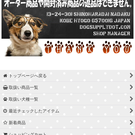
トップページへ戻る
取扱い商品一覧
取扱い犬種一覧
最近チェックしたアイテム
新着商品
ショッピングカート