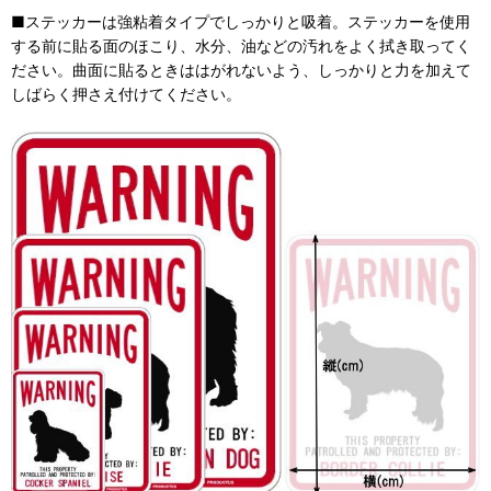
■ステッカーは強粘着タイプでしっかりと吸着。ステッカーを使用
する前に貼る面のほこり、水分、油などの汚れをよく拭き取ってく
ださい。曲面に貼るときははがれないよう、しっかりと力を加えて
しばらく押さえ付けてください。