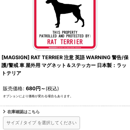
[MAGSIGN] RAT TERRIER 注意 英語 WARNING 警告/保
護/警戒 車 屋外用 マグネット＆ステッカー 日本製：ラッ
トテリア
販売価格
:
680
円
～
(税込)
オプションにより価格が変わる場合もあります。
在庫確認はこちら
サイズ
/
タイプ
を選択してください