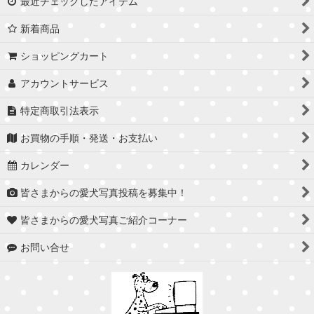
最近チェックしたアイテム
新着商品
ショッピングカート
アカウントサービス
特定商取引法表示
お買物の手順・発送・お支払い
カレンダー
皆さまからの愛犬写真投稿を募集中！
皆さまからの愛犬写真ご紹介コーナー
お問い合せ