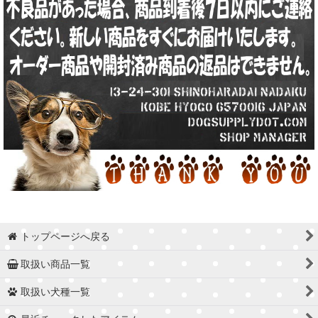
トップページへ戻る
取扱い商品一覧
取扱い犬種一覧