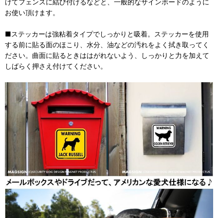
けてフェンスに結び付けるなどと、一般的なサインボードのように
お使い頂けます。
■ステッカーは強粘着タイプでしっかりと吸着。ステッカーを使用
する前に貼る面のほこり、水分、油などの汚れをよく拭き取ってく
ださい。曲面に貼るときははがれないよう、しっかりと力を加えて
しばらく押さえ付けてください。