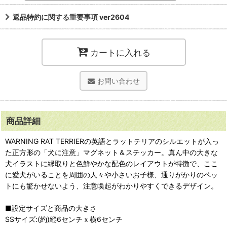
返品特約に関する重要事項 ver2604
カートに入れる
お問い合わせ
商品詳細
WARNING RAT TERRIERの英語とラットテリアのシルエットが入っ
た正方形の「犬に注意」マグネット＆ステッカー。真ん中の大きな
犬イラストに縁取りと色鮮やかな配色のレイアウトが特徴で、ここ
に愛犬がいることを周囲の人々や小さいお子様、通りがかりのペッ
トにも驚かせないよう、注意喚起がわかりやすくできるデザイン。
■設定サイズと商品の大きさ
SSサイズ:(約)縦6センチｘ横6センチ