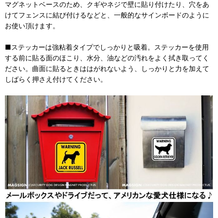
マグネットベースのため、クギやネジで壁に貼り付けたり、穴をあ
けてフェンスに結び付けるなどと、一般的なサインボードのように
お使い頂けます。
■ステッカーは強粘着タイプでしっかりと吸着。ステッカーを使用
する前に貼る面のほこり、水分、油などの汚れをよく拭き取ってく
ださい。曲面に貼るときははがれないよう、しっかりと力を加えて
しばらく押さえ付けてください。