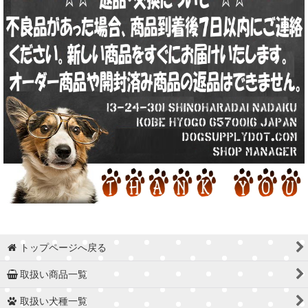
トップページへ戻る
取扱い商品一覧
取扱い犬種一覧