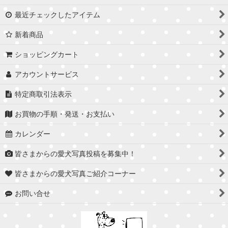
最近チェックしたアイテム
新着商品
ショッピングカート
アカウントサービス
特定商取引法表示
お買物の手順・発送・お支払い
カレンダー
皆さまからの愛犬写真投稿を募集中！
皆さまからの愛犬写真ご紹介コーナー
お問い合せ