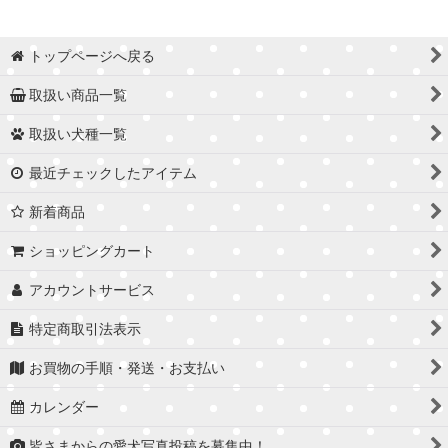
トップページへ戻る
取扱い商品一覧
取扱い犬種一覧
最近チェックしたアイテム
新着商品
ショッピングカート
アカウントサービス
特定商取引法表示
お買物の手順・発送・お支払い
カレンダー
皆さまからの愛犬写真投稿を募集中！