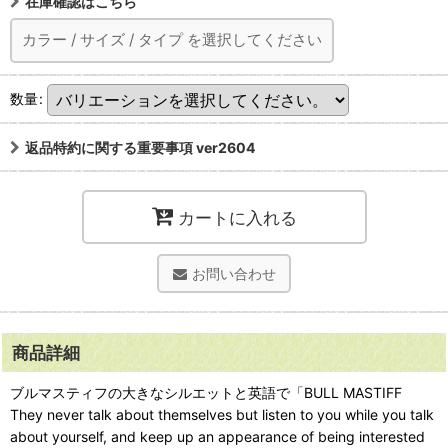
在庫確認はこちら
カラー
/
サイズ
/
タイプ
を選択してください
数量
:
返品特約に関する重要事項 ver2604
カートに入れる
お問い合わせ
商品詳細
ブルマスティフの大きなシルエットと英語で「BULL MASTIFF
They never talk about themselves but listen to you while you talk
about yourself, and keep up an appearance of being interested