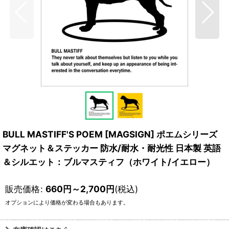
BULL MASTIFF'S POEM [MAGSIGN] ポエムシリーズ
マグネット＆ステッカー 防水/耐水・耐光性 日本製 英語
＆シルエット：ブルマスティフ（ホワイト/イエロー）
販売価格
:
660
円
～2,700
円
(税込)
オプションにより価格が変わる場合もあります。