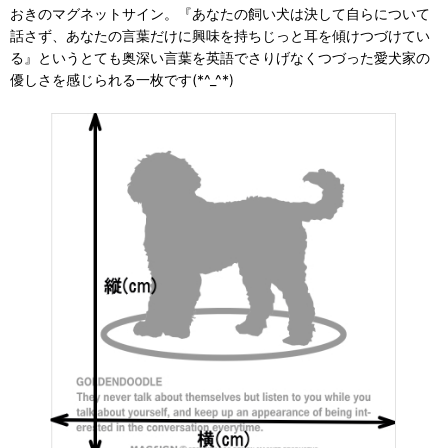
おきのマグネットサイン。『あなたの飼い犬は決して自らについて
話さず、あなたの言葉だけに興味を持ちじっと耳を傾けつづけてい
る』というとても奥深い言葉を英語でさりげなくつづった愛犬家の
優しさを感じられる一枚です(*^_^*)