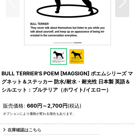
BULL TERRIER'S POEM [MAGSIGN] ポエムシリーズ マ
グネット＆ステッカー 防水/耐水・耐光性 日本製 英語＆
シルエット：ブルテリア（ホワイト/イエロー）
販売価格
:
660
円
～2,700
円
(税込)
オプションにより価格が変わる場合もあります。
在庫確認はこちら