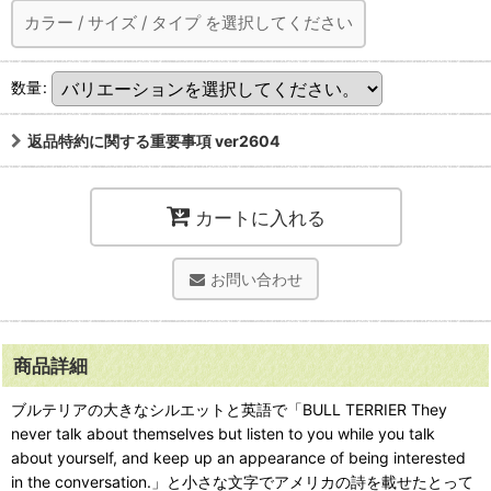
カラー
/
サイズ
/
タイプ
を選択してください
数量
:
返品特約に関する重要事項 ver2604
カートに入れる
お問い合わせ
商品詳細
ブルテリアの大きなシルエットと英語で「BULL TERRIER They
never talk about themselves but listen to you while you talk
about yourself, and keep up an appearance of being interested
in the conversation.」と小さな文字でアメリカの詩を載せたとって