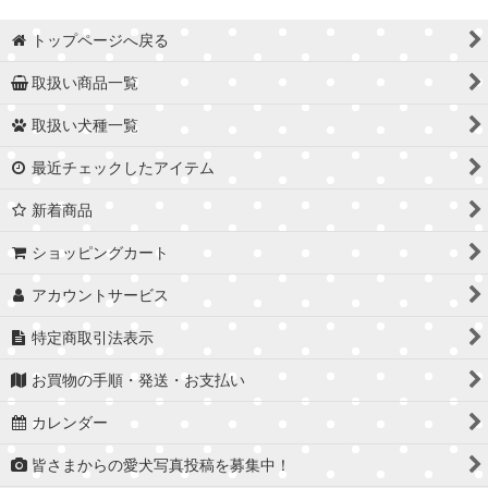
トップページへ戻る
取扱い商品一覧
取扱い犬種一覧
最近チェックしたアイテム
新着商品
ショッピングカート
アカウントサービス
特定商取引法表示
お買物の手順・発送・お支払い
カレンダー
皆さまからの愛犬写真投稿を募集中！