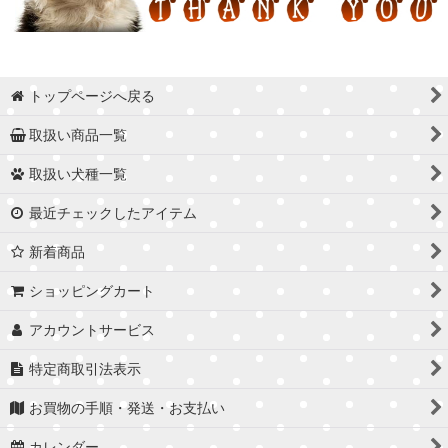
トップページへ戻る
取扱い商品一覧
取扱い犬種一覧
最近チェックしたアイテム
新着商品
ショッピングカート
アカウントサービス
特定商取引法表示
お買物の手順・発送・お支払い
カレンダー