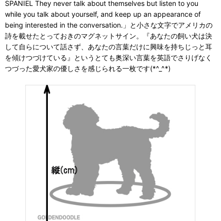
SPANIEL They never talk about themselves but listen to you
while you talk about yourself, and keep up an appearance of
being interested in the conversation.」と小さな文字でアメリカの
詩を載せたとっておきのマグネットサイン。『あなたの飼い犬は決
して自らについて話さず、あなたの言葉だけに興味を持ちじっと耳
を傾けつづけている』というとても奥深い言葉を英語でさりげなく
つづった愛犬家の優しさを感じられる一枚です(*^_^*)