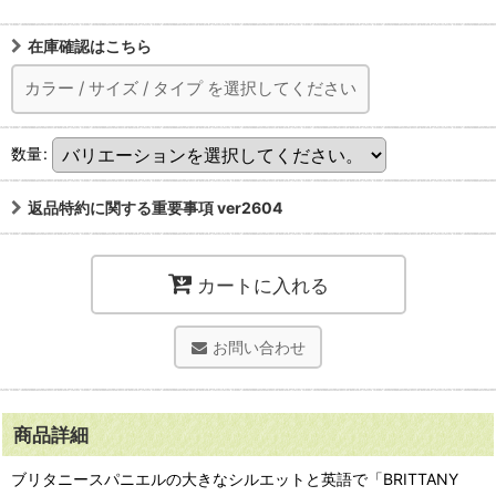
在庫確認はこちら
カラー
/
サイズ
/
タイプ
を選択してください
数量
:
返品特約に関する重要事項 ver2604
カートに入れる
お問い合わせ
商品詳細
ブリタニースパニエルの大きなシルエットと英語で「BRITTANY