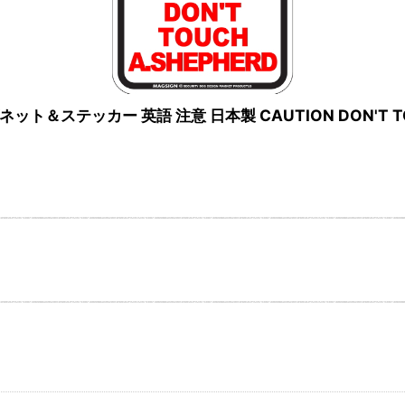
グネット＆ステッカー 英語 注意 日本製 CAUTION DON'