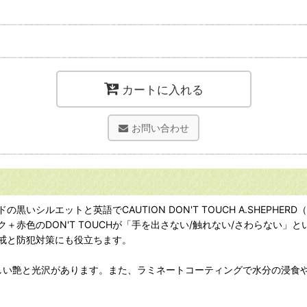
カートに入れる
お問い合わせ
シルエットと英語でCAUTION DON'T TOUCH A.SHEPH
赤色のDON'T TOUCHが「手を出さない/触れない/さわらない
戒と防犯対策にも役立ちます。
美しい艶と光沢があります。また、ラミネートコーティングで水分の浸