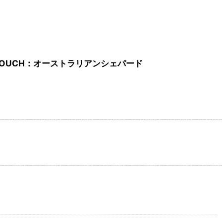
T TOUCH：オーストラリアンシェパード