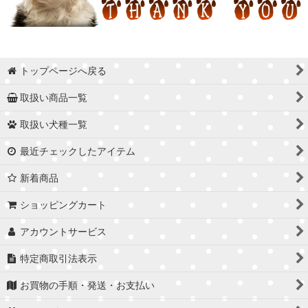
トップページへ戻る
取扱い商品一覧
取扱い犬種一覧
最近チェックしたアイテム
新着商品
ショッピングカート
アカウントサービス
特定商取引法表示
お買物の手順・発送・お支払い