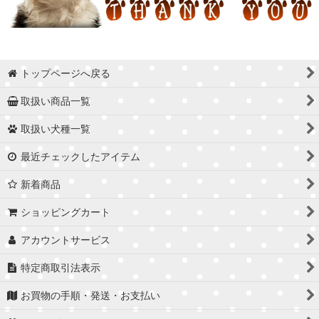
トップページへ戻る
取扱い商品一覧
取扱い犬種一覧
最近チェックしたアイテム
新着商品
ショッピングカート
アカウントサービス
特定商取引法表示
お買物の手順・発送・お支払い