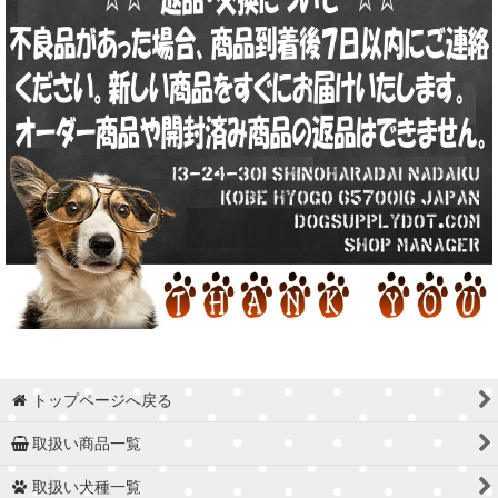
トップページへ戻る
取扱い商品一覧
取扱い犬種一覧