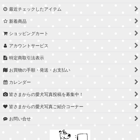
最近チェックしたアイテム
新着商品
ショッピングカート
アカウントサービス
特定商取引法表示
お買物の手順・発送・お支払い
カレンダー
皆さまからの愛犬写真投稿を募集中！
皆さまからの愛犬写真ご紹介コーナー
お問い合せ