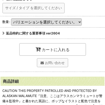
サイズ
/
タイプ
を選択してください
数量
:
返品特約に関する重要事項 ver2604
カートに入れる
お問い合わせ
商品詳細
CAUTION THIS PROPERTY PATROLLED AND PROTECTED BY
ALASKAN MALAMUTE『注意、ここはアラスカンマラミュートが警
備＆監視中』と書かれた英語に、ポップなイラストと配色で注意を