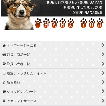
トップページへ戻る
取扱い商品一覧
取扱い犬種一覧
最近チェックしたアイテム
新着商品
ショッピングカート
アカウントサービス