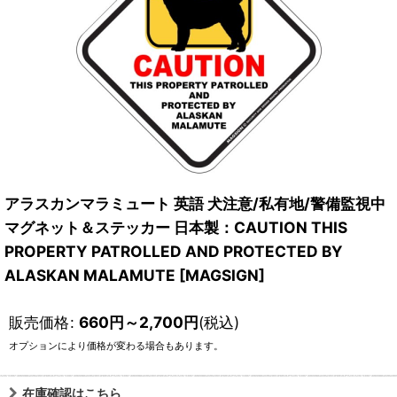
アラスカンマラミュート 英語 犬注意/私有地/警備監視中
マグネット＆ステッカー 日本製：CAUTION THIS
PROPERTY PATROLLED AND PROTECTED BY
ALASKAN MALAMUTE [MAGSIGN]
販売価格
:
660
円
～2,700
円
(税込)
オプションにより価格が変わる場合もあります。
在庫確認はこちら