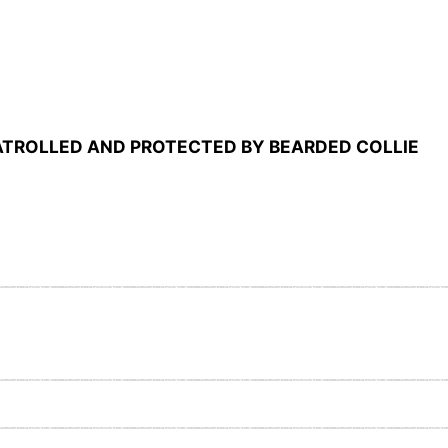
ED AND PROTECTED BY BEARDED COLLIE