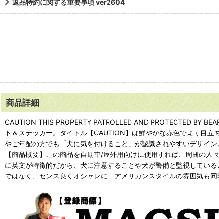
返品特約に関する重要事項 ver2604
商品詳細
CAUTION THIS PROPERTY PATROLLED AND PRO
ト＆ステッカー。タイトル【CAUTION】は鮮やかな赤色でよく目
やご年配の方でも「犬に気を付けること」が認識されやすいデザイン
【商品概要】この商品を自動車/屋外用向けに使用すれば、周囲の人
に英文が特徴的だから、犬に注意することや犬が警備と監視している
ではなく、センス良くオシャレに、アメリカンスタイルの雰囲気も同