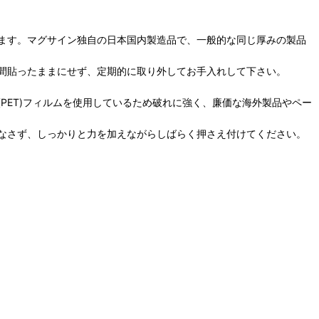
ます。マグサイン独自の日本国内製造品で、一般的な同じ厚みの製品
間貼ったままにせず、定期的に取り外してお手入れして下さい。
PET)フィルムを使用しているため破れに強く、廉価な海外製品やペー
なさず、しっかりと力を加えながらしばらく押さえ付けてください。