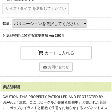
サイズ
/
タイプ
を選択してください
数量
:
返品特約に関する重要事項 ver2604
カートに入れる
お問い合わせ
商品詳細
CAUTION THIS PROPERTY PATROLLED AND PROTECTED BY
BEAGLE『注意、ここはビーグルが警備＆監視中』と書かれた英語
に、ポップなイラストと配色で注意をお知らせするマグネット＆ス