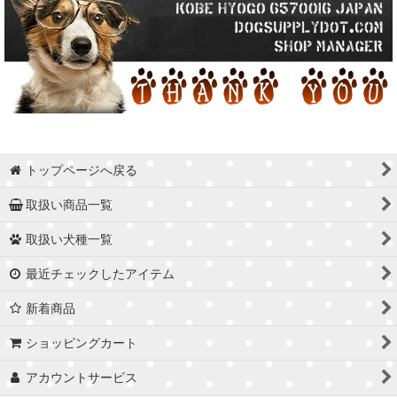
トップページへ戻る
取扱い商品一覧
取扱い犬種一覧
最近チェックしたアイテム
新着商品
ショッピングカート
アカウントサービス