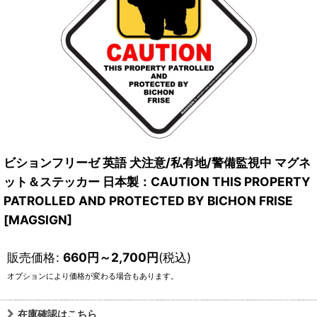
ビションフリーゼ 英語 犬注意/私有地/警備監視中 マグネ
ット＆ステッカー 日本製：CAUTION THIS PROPERTY
PATROLLED AND PROTECTED BY BICHON FRISE
[MAGSIGN]
販売価格
:
660
円
～2,700
円
(税込)
オプションにより価格が変わる場合もあります。
在庫確認はこちら