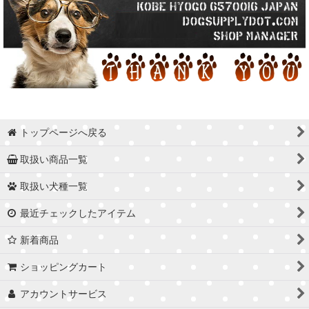
トップページへ戻る
取扱い商品一覧
取扱い犬種一覧
最近チェックしたアイテム
新着商品
ショッピングカート
アカウントサービス