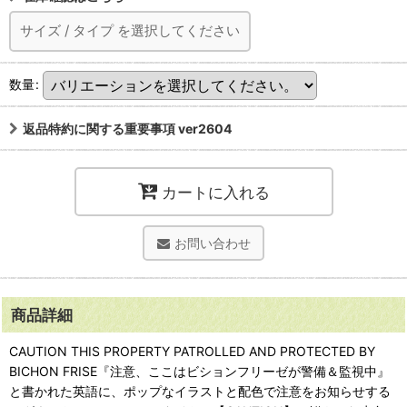
サイズ
/
タイプ
を選択してください
数量
:
返品特約に関する重要事項 ver2604
カートに入れる
お問い合わせ
商品詳細
CAUTION THIS PROPERTY PATROLLED AND PROTECTED BY
BICHON FRISE『注意、ここはビションフリーゼが警備＆監視中』
と書かれた英語に、ポップなイラストと配色で注意をお知らせする