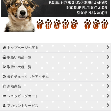
トップページへ戻る
取扱い商品一覧
取扱い犬種一覧
最近チェックしたアイテム
新着商品
ショッピングカート
アカウントサービス