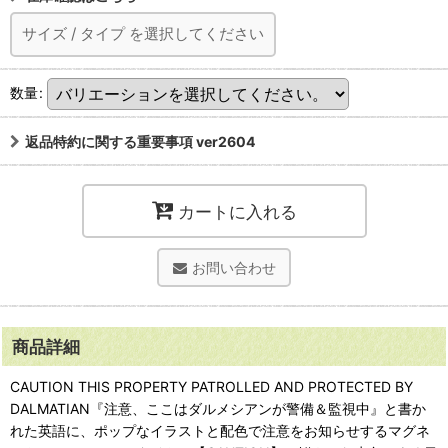
サイズ
/
タイプ
を選択してください
数量
:
返品特約に関する重要事項 ver2604
カートに入れる
お問い合わせ
商品詳細
CAUTION THIS PROPERTY PATROLLED AND PROTECTED BY
DALMATIAN『注意、ここはダルメシアンが警備＆監視中』と書か
れた英語に、ポップなイラストと配色で注意をお知らせするマグネ