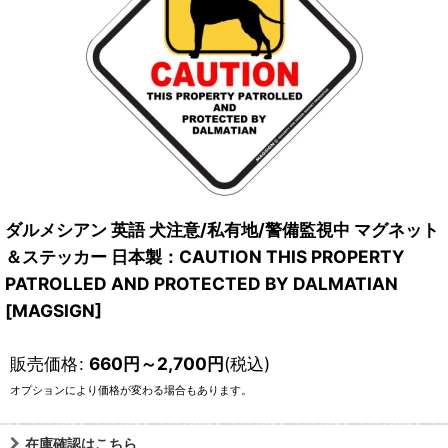
ダルメシアン 英語 犬注意/私有地/警備監視中 マグネット
＆ステッカー 日本製：CAUTION THIS PROPERTY
PATROLLED AND PROTECTED BY DALMATIAN
[MAGSIGN]
販売価格
:
660
円
～2,700
円
(税込)
オプションにより価格が変わる場合もあります。
在庫確認はこちら