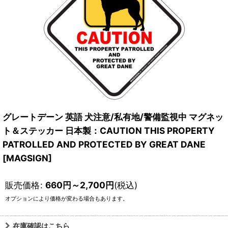
グレートデーン 英語 犬注意/私有地/警備監視中 マグネッ
ト＆ステッカー 日本製：CAUTION THIS PROPERTY
PATROLLED AND PROTECTED BY GREAT DANE
[MAGSIGN]
販売価格
:
660
円
～2,700
円
(税込)
オプションにより価格が変わる場合もあります。
在庫確認はこちら