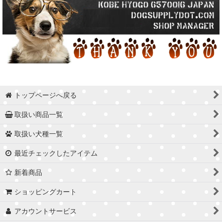
トップページへ戻る
取扱い商品一覧
取扱い犬種一覧
最近チェックしたアイテム
新着商品
ショッピングカート
アカウントサービス