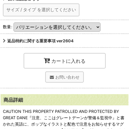
サイズ
/
タイプ
を選択してください
数量
:
返品特約に関する重要事項 ver2604
カートに入れる
お問い合わせ
商品詳細
CAUTION THIS PROPERTY PATROLLED AND PROTECTED BY
GREAT DANE『注意、ここはグレートデーンが警備＆監視中』と書
かれた英語に、ポップなイラストと配色で注意をお知らせするマグ