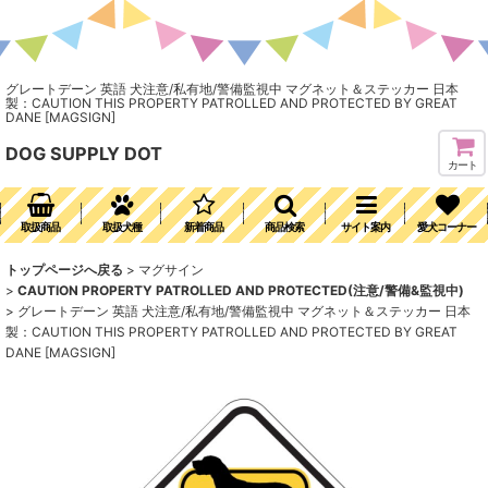
グレートデーン 英語 犬注意/私有地/警備監視中 マグネット＆ステッカー 日本
製：CAUTION THIS PROPERTY PATROLLED AND PROTECTED BY GREAT
DANE [MAGSIGN]
DOG SUPPLY DOT
カート
取扱商品
取扱犬種
新着商品
商品検索
サイト案内
愛犬コーナー
トップページへ戻る
>
マグサイン
>
CAUTION PROPERTY PATROLLED AND PROTECTED(注意/警備&監視中)
>
グレートデーン 英語 犬注意/私有地/警備監視中 マグネット＆ステッカー 日本
製：CAUTION THIS PROPERTY PATROLLED AND PROTECTED BY GREAT
DANE [MAGSIGN]