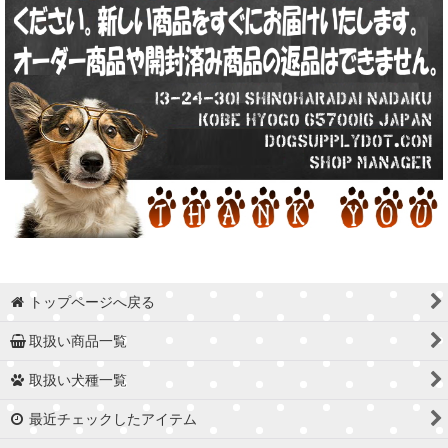
トップページへ戻る
取扱い商品一覧
取扱い犬種一覧
最近チェックしたアイテム