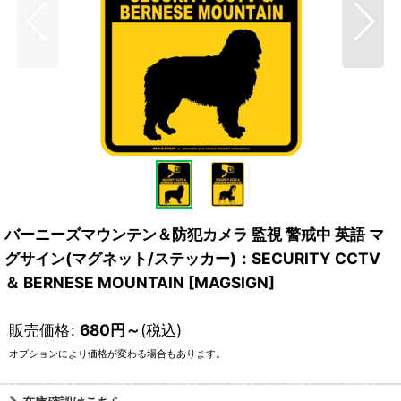
バーニーズマウンテン＆防犯カメラ 監視 警戒中 英語 マ
グサイン(マグネット/ステッカー)：SECURITY CCTV
＆ BERNESE MOUNTAIN [MAGSIGN]
販売価格
:
680
円
～
(税込)
オプションにより価格が変わる場合もあります。