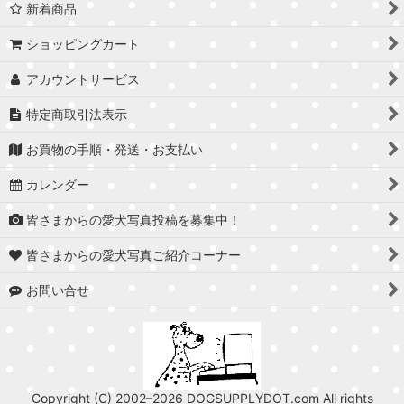
新着商品
ショッピングカート
アカウントサービス
特定商取引法表示
お買物の手順・発送・お支払い
カレンダー
皆さまからの愛犬写真投稿を募集中！
皆さまからの愛犬写真ご紹介コーナー
お問い合せ
Copyright (C) 2002–2026 DOGSUPPLYDOT.com All rights