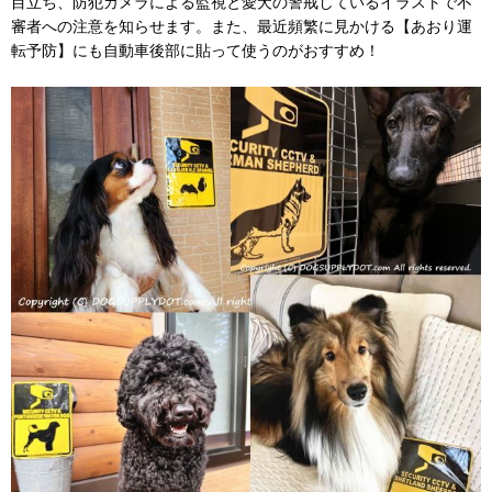
目立ち、防犯カメラによる監視と愛犬の警戒しているイラストで不
審者への注意を知らせます。また、最近頻繁に見かける【あおり運
転予防】にも自動車後部に貼って使うのがおすすめ！