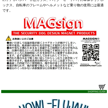
ックス、自転車のフレームやヘルメットなど乗り物の使用には最適
です。