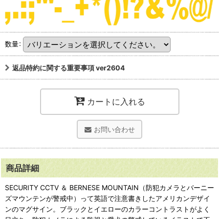
数量
:
返品特約に関する重要事項 ver2604
カートに入れる
お問い合わせ
商品詳細
SECURITY CCTV ＆ BERNESE MOUNTAIN（防犯カメラとバーニー
ズマウンテンが警戒中）って英語で注意書きしたアメリカンデザイ
ンのマグサイン。ブラックとイエローのカラーコントラストがよく