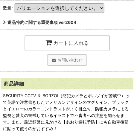
数量
:
返品特約に関する重要事項 ver2604
カートに入れる
お問い合わせ
商品詳細
SECURITY CCTV ＆ BORZOI（防犯カメラとボルゾイが警戒中）っ
て英語で注意書きしたアメリカンデザインのマグサイン。ブラック
とイエローのカラーコントラストがよく目立ち、防犯カメラによる
監視と愛犬の警戒しているイラストで不審者への注意を知らせま
す。また、最近頻繁に見かける【あおり運転予防】にも自動車後部
に貼って使うのがおすすめ！