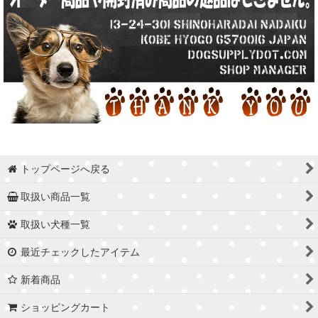
トップページへ戻る
取扱い商品一覧
取扱い犬種一覧
最近チェックしたアイテム
新着商品
ショッピングカート